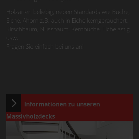
Holzarten beliebig, neben Standards wie Buche,
Eiche, Ahorn z.B. auch in Eiche kerngeräuchert,
Kirschbaum, Nussbaum, Kernbuche, Eiche astig
usw.
Fragen Sie einfach bei uns an!
Informationen zu unseren
Massivholzdecks