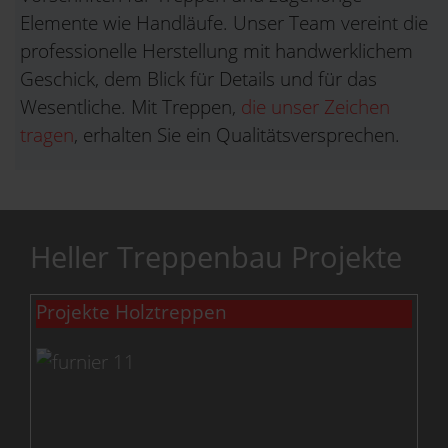
Elemente wie Handläufe. Unser Team vereint die
professionelle Herstellung mit handwerklichem
Geschick, dem Blick für Details und für das
Wesentliche. Mit Treppen,
die unser Zeichen
tragen
, erhalten Sie ein Qualitätsversprechen.
Heller Treppenbau Projekte
Projekte Holztreppen