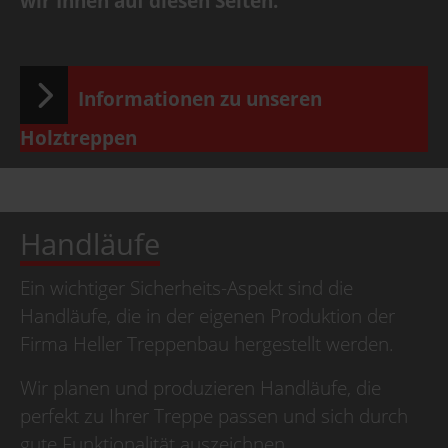
wir Ihnen auf diesen Seiten.
Informationen zu unseren
Holztreppen
Handläufe
Ein wichtiger Sicherheits-Aspekt sind die
Handläufe, die in der eigenen Produktion der
Firma Heller Treppenbau hergestellt werden.
Wir planen und produzieren Handläufe, die
perfekt zu Ihrer Treppe passen und sich durch
gute Funktionalität auszeichnen.