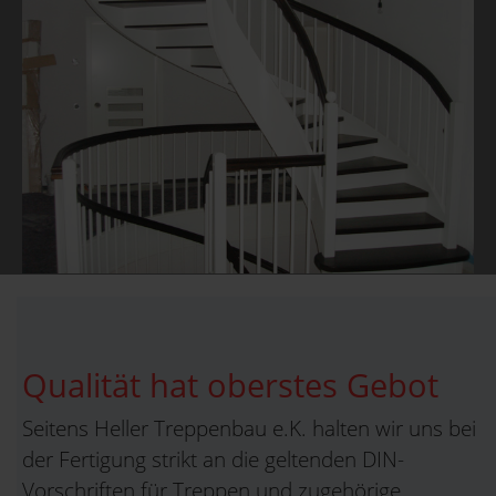
Qualität hat oberstes Gebot
Seitens Heller Treppenbau e.K. halten wir uns bei
der Fertigung strikt an die geltenden DIN-
Vorschriften für Treppen und zugehörige