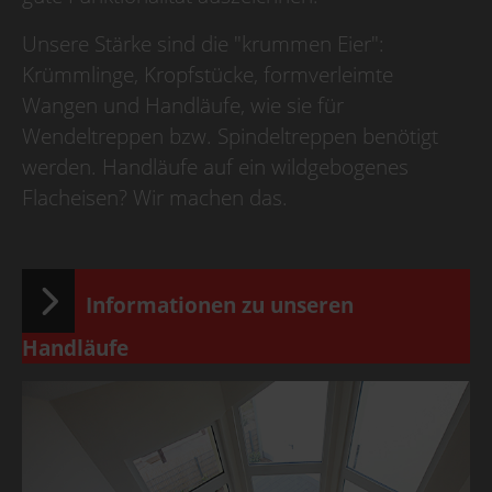
Unsere Stärke sind die "krummen Eier":
Krümmlinge, Kropfstücke, formverleimte
Wangen und Handläufe, wie sie für
Wendeltreppen bzw. Spindeltreppen benötigt
werden. Handläufe auf ein wildgebogenes
Flacheisen? Wir machen das.
Informationen zu unseren
Handläufe