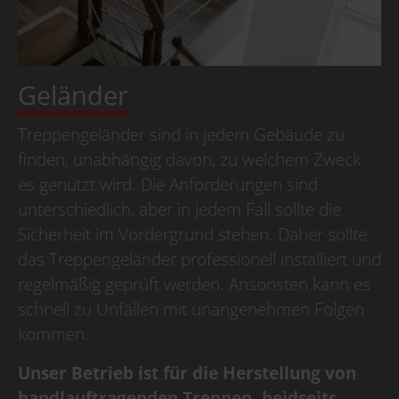
Geländer
Treppengeländer sind in jedem Gebäude zu
finden, unabhängig davon, zu welchem Zweck
es genutzt wird. Die Anforderungen sind
unterschiedlich, aber in jedem Fall sollte die
Sicherheit im Vordergrund stehen. Daher sollte
das Treppengeländer professionell installiert und
regelmäßig geprüft werden. Ansonsten kann es
schnell zu Unfällen mit unangenehmen Folgen
kommen.
Unser Betrieb ist für die Herstellung von
handlauftragenden Treppen, beidseits