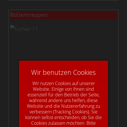
Bolzentreppen
Wir benutzen Cookies
Wir nutzen Cookies auf unserer
Website. Einige von ihnen sind
essenziell für den Betrieb der Seite,
während andere uns helfen, diese
Website und die Nutzererfahrung zu
verbessern (Tracking Cookies). Sie
können selbst entscheiden, ob Sie die
Cookies zulassen möchten. Bitte