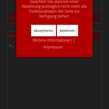
beachten Sie, dass bei einer
Ablehnung womöglich nicht mehr alle
Funktionalitäten der Seite zur
Verfügung stehen.
Info: Bolzentreppen
Akzeptieren
Ablehnen
Gestemmte Treppen
Weitere Informationen
|
Impressum