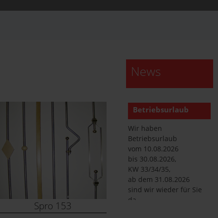
News
Betriebsurlaub
Wir haben
Betriebsurlaub
vom 10.08.2026
bis 30.08.2026,
KW 33/34/35,
ab dem 31.08.2026
sind wir wieder für Sie
da.
Spro 153