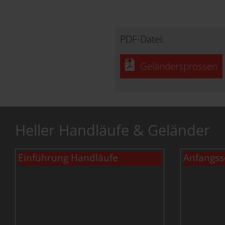
PDF-Datei:
Geländersprossen
Heller Handläufe & Geländer
Einführung Handläufe
Anfangs