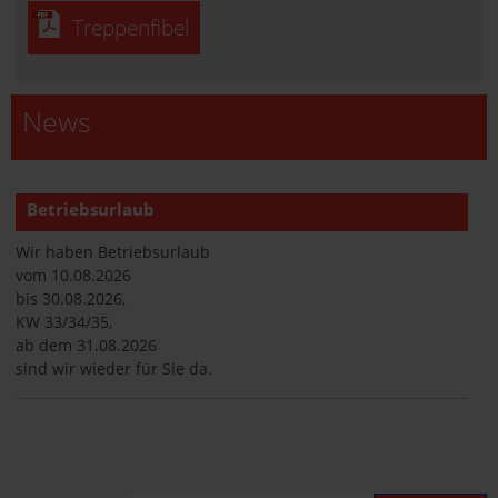
Treppenfibel
News
Betriebsurlaub
Wir haben Betriebsurlaub
vom 10.08.2026
bis 30.08.2026,
KW 33/34/35,
ab dem 31.08.2026
sind wir wieder für Sie da.
Betriebsurlaub
Wir haben Betriebsurlaub