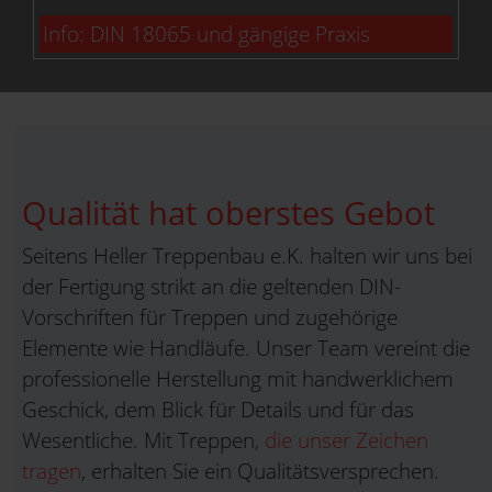
Info: DIN 18065 und gängige Praxis
Qualität hat oberstes Gebot
Seitens Heller Treppenbau e.K. halten wir uns bei
der Fertigung strikt an die geltenden DIN-
Vorschriften für Treppen und zugehörige
Elemente wie Handläufe. Unser Team vereint die
professionelle Herstellung mit handwerklichem
Geschick, dem Blick für Details und für das
Wesentliche. Mit Treppen,
die unser Zeichen
tragen
, erhalten Sie ein Qualitätsversprechen.