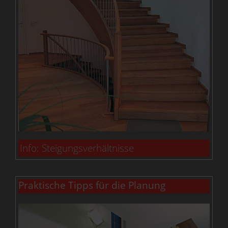
Info: Steigungsverhältnisse
Praktische Tipps für die Planung